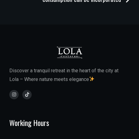
Discover a tranquil retreat in the heart of the city at
Lola – Where nature meets elegance
Working Hours