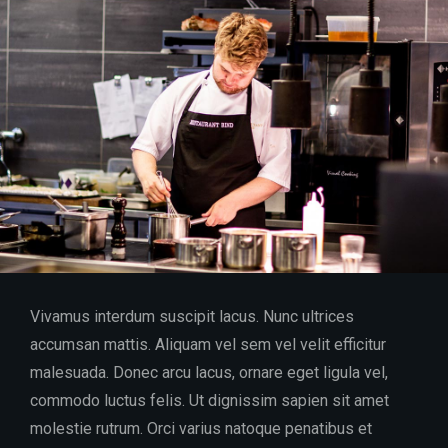
Vivamus interdum suscipit lacus. Nunc ultrices
accumsan mattis. Aliquam vel sem vel velit efficitur
malesuada. Donec arcu lacus, ornare eget ligula vel,
commodo luctus felis. Ut dignissim sapien sit amet
molestie rutrum. Orci varius natoque penatibus et