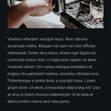
Vivamus interdum suscipit lacus. Nunc ultrices
accumsan mattis. Aliquam vel sem vel velit efficitur
malesuada. Donec arcu lacus, ornare eget ligula vel,
commodo luctus felis. Ut dignissim sapien sit amet
molestie rutrum. Orci varius natoque penatibus et
magnis dis parturient montes, nascetur ridiculus mus.
Pellentesque in porta dolor, a suscipit risus. Lorem
ipsum dolor sit amet, consectetur adipiscing elit. Cras
ac arcu in lorem rhoncus ullamcorper. Ut at nulla ut
libero mollis viverra sed vitae purus.