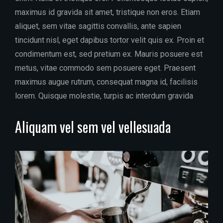
maximus id gravida sit amet, tristique non eros. Etiam
aliquet, sem vitae sagittis convallis, ante sapien
tincidunt nisl, eget dapibus tortor velit quis ex. Proin et
condimentum est, sed pretium ex. Mauris posuere est
metus, vitae commodo sem posuere eget. Praesent
maximus augue rutrum, consequat magna id, facilisis
lorem. Quisque molestie, turpis ac interdum gravida
Aliquam vel sem vel vellesuada